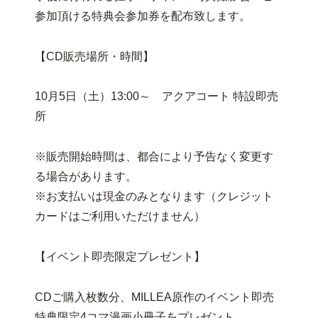
参加頂ける特典会参加券を配布致します。
【CD販売場所・時間】
10月5日（土）13:00～ アクアコート 特設即売
所
※販売開始時間は、都合により予告なく変更す
る場合があります。
※お支払いは現金のみとなります（クレジット
カードはご利用いただけません）
【イベント即売限定プレゼント】
CDご購入枚数分、MILLEA原作のイベント即売
特典限定4コマ漫画小冊子をプレゼント。