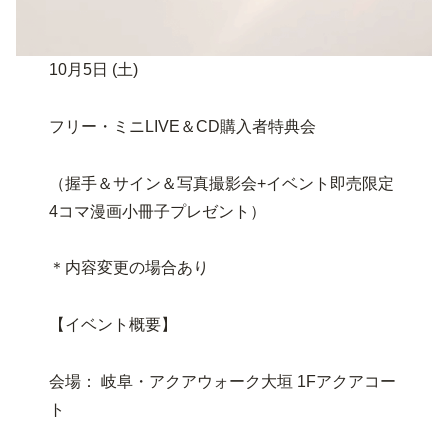
10月5日 (土)
フリー・ミニLIVE＆CD購入者特典会
（握手＆サイン＆写真撮影会+イベント即売限定
4コマ漫画小冊子プレゼント）
＊内容変更の場合あり
【イベント概要】
会場： 岐阜・アクアウォーク大垣 1Fアクアコー
ト