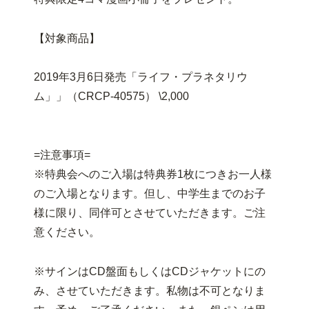
【対象商品】
2019年3月6日発売「ライフ・プラネタリウ
ム」」（CRCP-40575） \2,000
=注意事項=
※特典会へのご入場は特典券1枚につきお一人様
のご入場となります。但し、中学生までのお子
様に限り、同伴可とさせていただきます。ご注
意ください。
※サインはCD盤面もしくはCDジャケットにの
み、させていただきます。私物は不可となりま