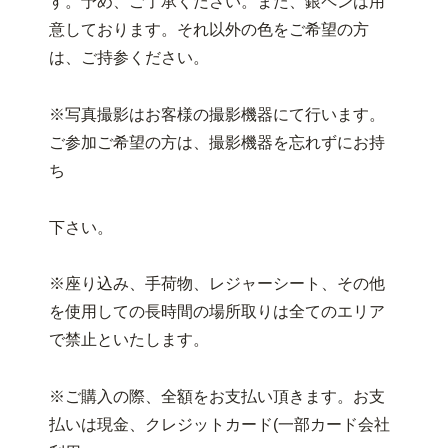
す。予め、ご了承ください。また、銀ペンは用
意しております。それ以外の色をご希望の方
は、ご持参ください。
※写真撮影はお客様の撮影機器にて行います。
ご参加ご希望の方は、撮影機器を忘れずにお持
ち
下さい。
※座り込み、手荷物、レジャーシート、その他
を使用しての長時間の場所取りは全てのエリア
で禁止といたします。
※ご購入の際、全額をお支払い頂きます。お支
払いは現金、クレジットカード(一部カード会社