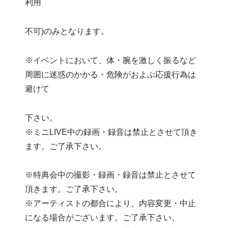
利用
不可)のみとなります。
※イベントにおいて、体・腕を激しく振るなど
周囲に迷惑のかかる・危険がおよぶ応援行為は
避けて
下さい。
※ミニLIVE中の録画・録音は禁止とさせて頂き
ます。ご了承下さい。
※特典会中の撮影・録画・録音は禁止とさせて
頂きます。ご了承下さい。
※アーティストの都合により、内容変更・中止
になる場合がございます。ご了承下さい。