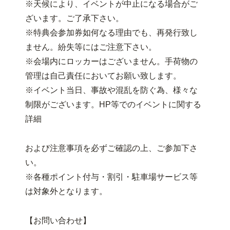
※天候により、イベントが中止になる場合がご
ざいます。ご了承下さい。
※特典会参加券如何なる理由でも、再発行致し
ません。紛失等にはご注意下さい。
※会場内にロッカーはございません。手荷物の
管理は自己責任においてお願い致します。
※イベント当日、事故や混乱を防ぐ為、様々な
制限がございます。HP等でのイベントに関する
詳細
および注意事項を必ずご確認の上、ご参加下さ
い。
※各種ポイント付与・割引・駐車場サービス等
は対象外となります。
【お問い合わせ】