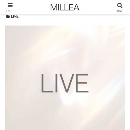
メニュー
検索
LIVE