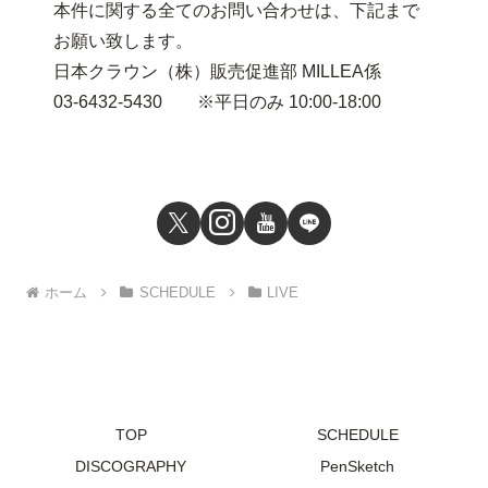
本件に関する全てのお問い合わせは、下記まで
お願い致します。
日本クラウン（株）販売促進部 MILLEA係
03-6432-5430 ※平日のみ 10:00-18:00
ホーム
SCHEDULE
LIVE
TOP
SCHEDULE
DISCOGRAPHY
PenSketch