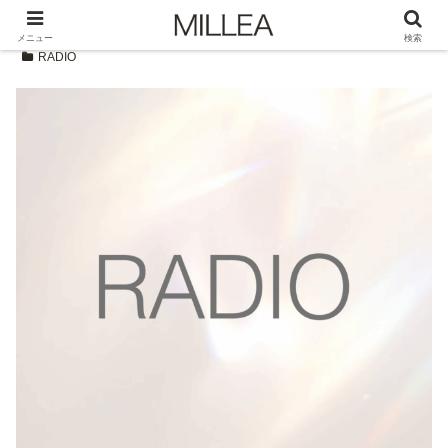
メニュー
検索
RADIO