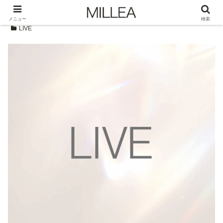
メニュー
検索
LIVE