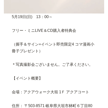
5月19日(日) 13：00～
フリー・ミニLIVE＆CD購入者特典会
（握手＆サイン+イベント即売限定4 コマ漫画小
冊子プレゼント）
＊写真撮影会ございません。ご了承ください。
【イベント概要】
会場：アクアウォーク大垣 1Ｆ アクアコート
住所： 〒503-8571 岐阜県大垣市林町６丁目80