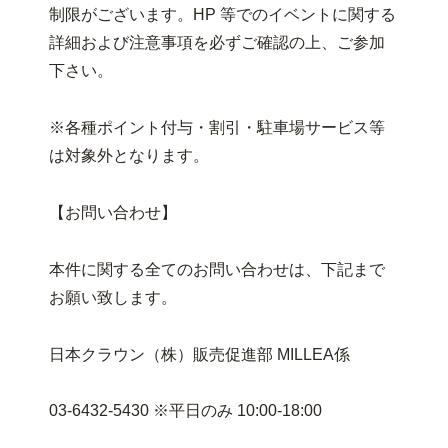
制限がございます。HP 等でのイベントに関する
詳細および注意事項を必ずご確認の上、ご参加
下さい。
※各種ポイント付与・割引・駐車場サービス等
は対象外となります。
【お問い合わせ】
本件に関する全てのお問い合わせは、下記まで
お願い致します。
日本クラウン（株）販売促進部 MILLEA係
03-6432-5430 ※平日のみ 10:00-18:00