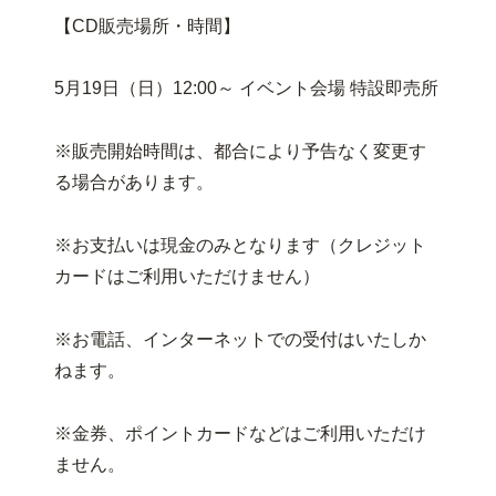
【CD販売場所・時間】
5月19日（日）12:00～ イベント会場 特設即売所
※販売開始時間は、都合により予告なく変更す
る場合があります。
※お支払いは現金のみとなります（クレジット
カードはご利用いただけません）
※お電話、インターネットでの受付はいたしか
ねます。
※金券、ポイントカードなどはご利用いただけ
ません。