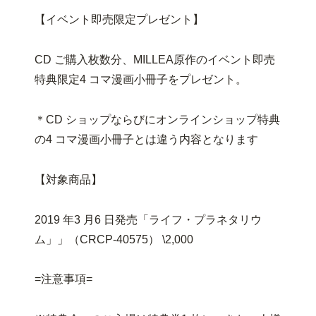
【イベント即売限定プレゼント】
CD ご購入枚数分、MILLEA原作のイベント即売
特典限定4 コマ漫画小冊子をプレゼント。
＊CD ショップならびにオンラインショップ特典
の4 コマ漫画小冊子とは違う内容となります
【対象商品】
2019 年3 月6 日発売「ライフ・プラネタリウ
ム」」（CRCP-40575） \2,000
=注意事項=