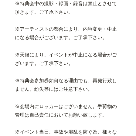
※特典会中の撮影・録画・録音は禁止とさせて
頂きます。ご了承下さい。
※アーティストの都合により、内容変更・中止
になる場合がございます。ご了承下さい。
※天候により、イベントが中止になる場合がご
ざいます。ご了承下さい。
※特典会参加券如何なる理由でも、再発行致し
ません。紛失等にはご注意下さい。
※会場内にロッカーはございません。手荷物の
管理は自己責任においてお願い致します。
※イベント当日、事故や混乱を防ぐ為、様々な