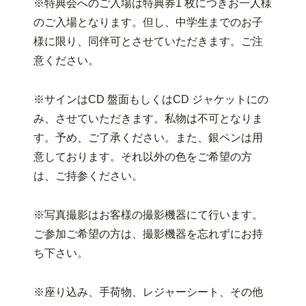
※特典会へのご入場は特典券1 枚につきお一人様
のご入場となります。但し、中学生までのお子
様に限り、同伴可とさせていただきます。ご注
意ください。
※サインはCD 盤面もしくはCD ジャケットにの
み、させていただきます。私物は不可となりま
す。予め、ご了承ください。また、銀ペンは用
意しております。それ以外の色をご希望の方
は、ご持参ください。
※写真撮影はお客様の撮影機器にて行います。
ご参加ご希望の方は、撮影機器を忘れずにお持
ち下さい。
※座り込み、手荷物、レジャーシート、その他