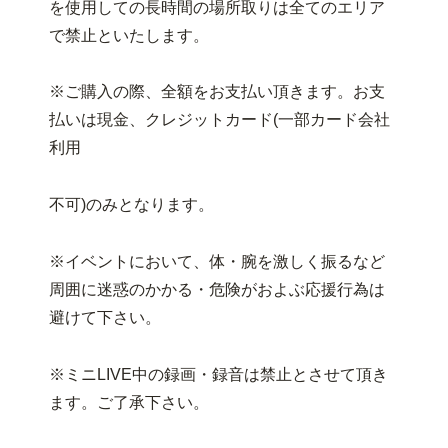
を使用しての長時間の場所取りは全てのエリア
で禁止といたします。
※ご購入の際、全額をお支払い頂きます。お支
払いは現金、クレジットカード(一部カード会社
利用
不可)のみとなります。
※イベントにおいて、体・腕を激しく振るなど
周囲に迷惑のかかる・危険がおよぶ応援行為は
避けて下さい。
※ミニLIVE中の録画・録音は禁止とさせて頂き
ます。ご了承下さい。