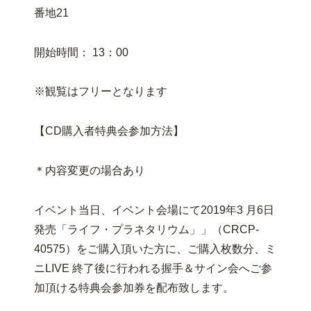
番地21
開始時間： 13：00
※観覧はフリーとなります
【CD購入者特典会参加方法】
＊内容変更の場合あり
イベント当日、イベント会場にて2019年3 月6日
発売「ライフ・プラネタリウム」」（CRCP-
40575）をご購入頂いた方に、ご購入枚数分、ミ
ニLIVE 終了後に行われる握手＆サイン会へご参
加頂ける特典会参加券を配布致します。