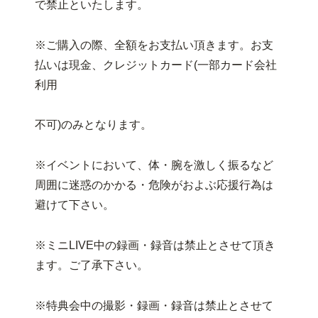
で禁止といたします。
※ご購入の際、全額をお支払い頂きます。お支
払いは現金、クレジットカード(一部カード会社
利用
不可)のみとなります。
※イベントにおいて、体・腕を激しく振るなど
周囲に迷惑のかかる・危険がおよぶ応援行為は
避けて下さい。
※ミニLIVE中の録画・録音は禁止とさせて頂き
ます。ご了承下さい。
※特典会中の撮影・録画・録音は禁止とさせて