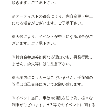
頂きます。ご了承下さい。
※アーティストの都合により、内容変更・中止
になる場合がございます。ご了承下さい。
※天候により、イベントが中止になる場合がご
ざいます。ご了承下さい。
※特典会参加券如何なる理由でも、再発行致し
ません。紛失等にはご注意下さい。
※会場内にロッカーはございません。手荷物の
管理は自己責任においてお願い致します。
※イベント当日、事故や混乱を防ぐ為、様々な
制限がございます。HP 等でのイベントに関する