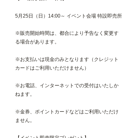
5月25日（日）14:00～ イベント会場 特設即売所
※販売開始時間は、都合により予告なく変更す
る場合があります。
※お支払いは現金のみとなります（クレジット
カードはご利用いただけません）
※お電話、インターネットでの受付はいたしか
ねます。
※金券、ポイントカードなどはご利用いただけ
ません。
【イベント即売限定プレゼント】