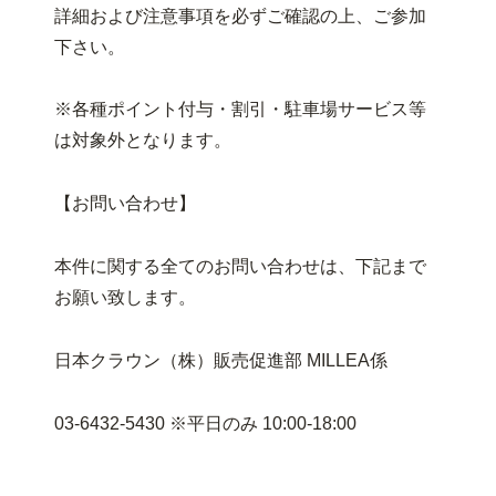
詳細および注意事項を必ずご確認の上、ご参加
下さい。
※各種ポイント付与・割引・駐車場サービス等
は対象外となります。
【お問い合わせ】
本件に関する全てのお問い合わせは、下記まで
お願い致します。
日本クラウン（株）販売促進部 MILLEA係
03-6432-5430 ※平日のみ 10:00-18:00