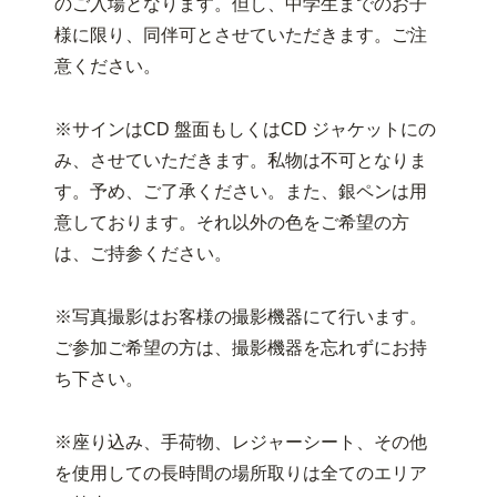
のご入場となります。但し、中学生までのお子
様に限り、同伴可とさせていただきます。ご注
意ください。
※サインはCD 盤面もしくはCD ジャケットにの
み、させていただきます。私物は不可となりま
す。予め、ご了承ください。また、銀ペンは用
意しております。それ以外の色をご希望の方
は、ご持参ください。
※写真撮影はお客様の撮影機器にて行います。
ご参加ご希望の方は、撮影機器を忘れずにお持
ち下さい。
※座り込み、手荷物、レジャーシート、その他
を使用しての長時間の場所取りは全てのエリア