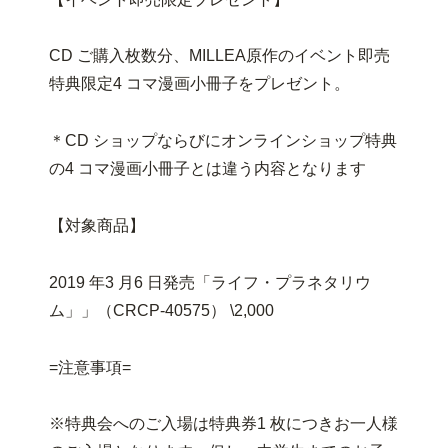
CD ご購入枚数分、MILLEA原作のイベント即売
特典限定4 コマ漫画小冊子をプレゼント。
＊CD ショップならびにオンラインショップ特典
の4 コマ漫画小冊子とは違う内容となります
【対象商品】
2019 年3 月6 日発売「ライフ・プラネタリウ
ム」」（CRCP-40575） \2,000
=注意事項=
※特典会へのご入場は特典券1 枚につきお一人様