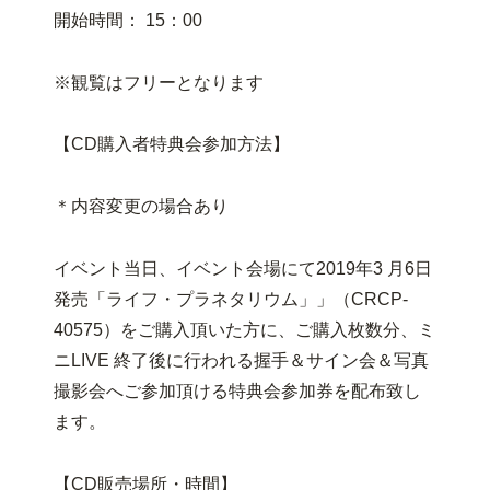
開始時間： 15：00
※観覧はフリーとなります
【CD購入者特典会参加方法】
＊内容変更の場合あり
イベント当日、イベント会場にて2019年3 月6日
発売「ライフ・プラネタリウム」」（CRCP-
40575）をご購入頂いた方に、ご購入枚数分、ミ
ニLIVE 終了後に行われる握手＆サイン会＆写真
撮影会へご参加頂ける特典会参加券を配布致し
ます。
【CD販売場所・時間】