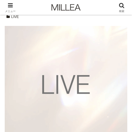
メニュー
検索
LIVE