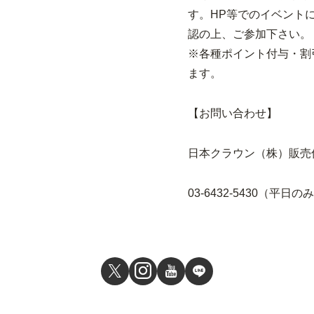
す。HP等でのイベント
認の上、ご参加下さい。
※各種ポイント付与・割
ます。
【お問い合わせ】
日本クラウン（株）販売促進
03-6432-5430（平日の