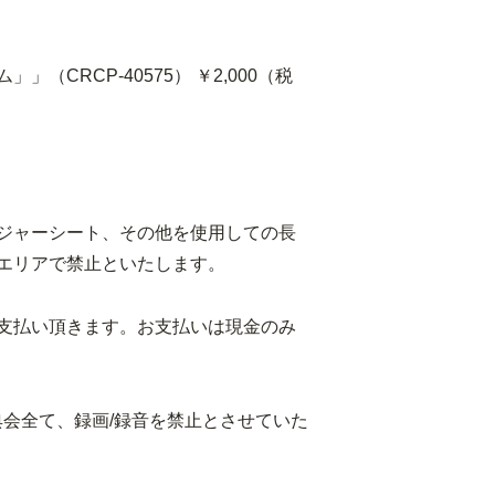
（CRCP-40575） ￥2,000（税
ジャーシート、その他を使用しての長
エリアで禁止といたします。
支払い頂きます。お支払いは現金のみ
特典会全て、録画/録音を禁止とさせていた