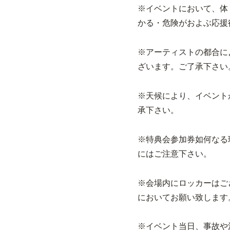
※イベントにおいて、体
かる・危険がおよぶ応援
※アーティストの都合に
ざいます。ご了承下さい
※天候により、イベント
承下さい。
※特典会参加券如何なる
にはご注意下さい。
※会場内にロッカーはご
においてお願い致します
※イベント当日、事故や