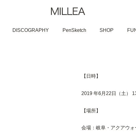
DISCOGRAPHY
PenSketch
SHOP
FU
【日時】
2019 年6月22日（土） 1
【場所】
会場：岐阜・アクアウォー