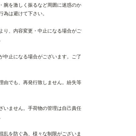
・腕を激しく振るなど周囲に迷惑のか
行為は避けて下さい。
より、内容変更・中止になる場合がご
。
が中止になる場合がございます。ご了
理由でも、再発行致しません。紛失等
ざいません。手荷物の管理は自己責任
。
混乱を防ぐ為、様々な制限がございま