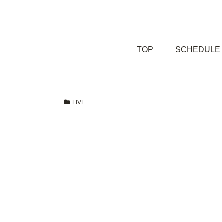
TOP
SCHEDULE
LIVE