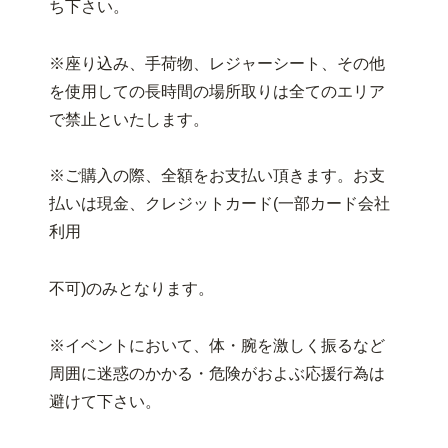
ち下さい。
※座り込み、手荷物、レジャーシート、その他
を使用しての長時間の場所取りは全てのエリア
で禁止といたします。
※ご購入の際、全額をお支払い頂きます。お支
払いは現金、クレジットカード(一部カード会社
利用
不可)のみとなります。
※イベントにおいて、体・腕を激しく振るなど
周囲に迷惑のかかる・危険がおよぶ応援行為は
避けて下さい。