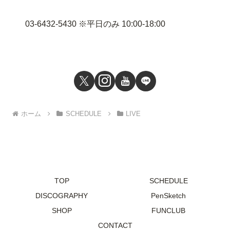
03-6432-5430 ※平日のみ 10:00-18:00
ホーム
SCHEDULE
LIVE
TOP
SCHEDULE
DISCOGRAPHY
PenSketch
SHOP
FUNCLUB
CONTACT