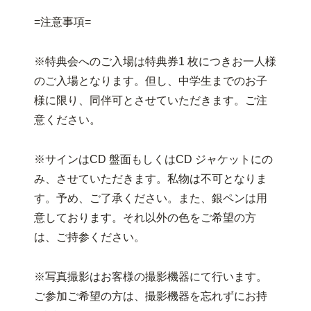
=注意事項=
※特典会へのご入場は特典券1 枚につきお一人様
のご入場となります。但し、中学生までのお子
様に限り、同伴可とさせていただきます。ご注
意ください。
※サインはCD 盤面もしくはCD ジャケットにの
み、させていただきます。私物は不可となりま
す。予め、ご了承ください。また、銀ペンは用
意しております。それ以外の色をご希望の方
は、ご持参ください。
※写真撮影はお客様の撮影機器にて行います。
ご参加ご希望の方は、撮影機器を忘れずにお持