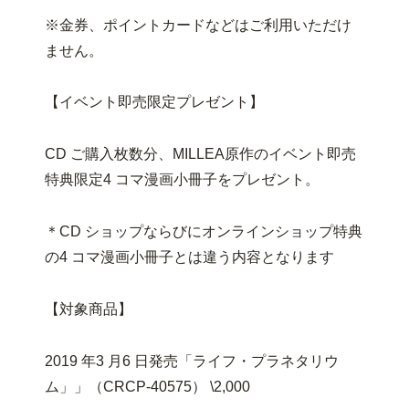
※金券、ポイントカードなどはご利用いただけ
ません。
【イベント即売限定プレゼント】
CD ご購入枚数分、MILLEA原作のイベント即売
特典限定4 コマ漫画小冊子をプレゼント。
＊CD ショップならびにオンラインショップ特典
の4 コマ漫画小冊子とは違う内容となります
【対象商品】
2019 年3 月6 日発売「ライフ・プラネタリウ
ム」」（CRCP-40575） \2,000