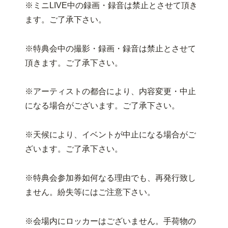
※ミニLIVE中の録画・録音は禁止とさせて頂き
ます。ご了承下さい。
※特典会中の撮影・録画・録音は禁止とさせて
頂きます。ご了承下さい。
※アーティストの都合により、内容変更・中止
になる場合がございます。ご了承下さい。
※天候により、イベントが中止になる場合がご
ざいます。ご了承下さい。
※特典会参加券如何なる理由でも、再発行致し
ません。紛失等にはご注意下さい。
※会場内にロッカーはございません。手荷物の