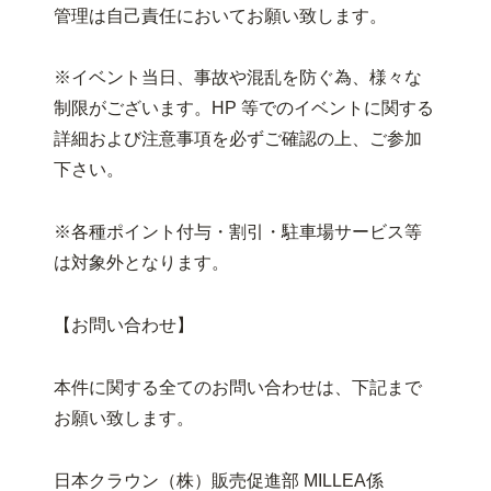
管理は自己責任においてお願い致します。
※イベント当日、事故や混乱を防ぐ為、様々な
制限がございます。HP 等でのイベントに関する
詳細および注意事項を必ずご確認の上、ご参加
下さい。
※各種ポイント付与・割引・駐車場サービス等
は対象外となります。
【お問い合わせ】
本件に関する全てのお問い合わせは、下記まで
お願い致します。
日本クラウン（株）販売促進部 MILLEA係