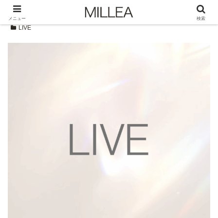
メニュー
検索
LIVE