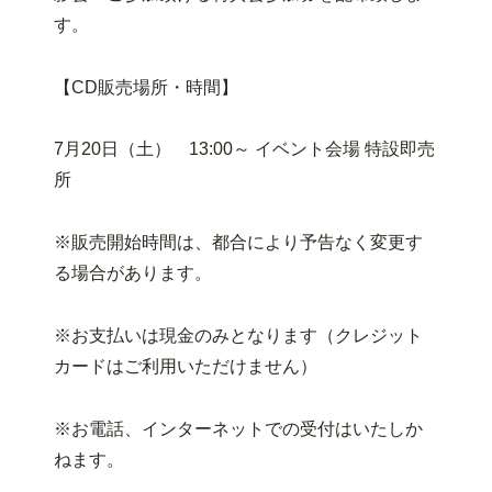
す。
【CD販売場所・時間】
7月20日（土） 13:00～ イベント会場 特設即売
所
※販売開始時間は、都合により予告なく変更す
る場合があります。
※お支払いは現金のみとなります（クレジット
カードはご利用いただけません）
※お電話、インターネットでの受付はいたしか
ねます。