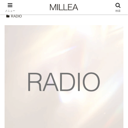
メニュー
検索
RADIO