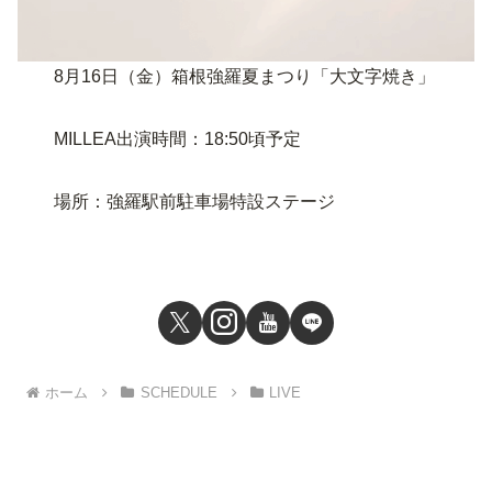
8月16日（金）箱根強羅夏まつり「大文字焼き」
MILLEA出演時間：18:50頃予定
場所：強羅駅前駐車場特設ステージ
ホーム
SCHEDULE
LIVE