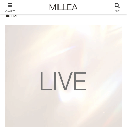
メニュー
検索
LIVE