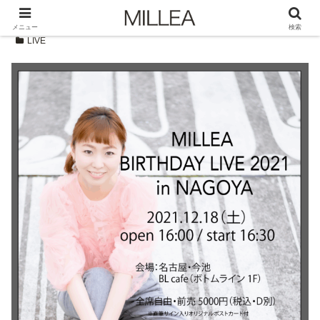
メニュー
検索
LIVE