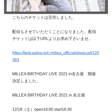
こちらのチケットは完売しました。
配信もさせていただくことになりました。配信
チケットは以下URLよりお求め下さいませ。
https://twitcasting.tv/c:millea_official/shopcart/120
383
MILLEA BIRTHDAY LIVE 2021 in名古屋 開催
決定しました。
MILLEA BIRTHDAY LIVE 2021 in 名古屋
12/18（土）open16:00 start16:30