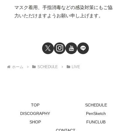
マスク着用、手指消毒などの感染対策にもご協
力いただけますようお願い申し上げます。
ホーム
SCHEDULE
LIVE
TOP
SCHEDULE
DISCOGRAPHY
PenSketch
SHOP
FUNCLUB
CONTACT