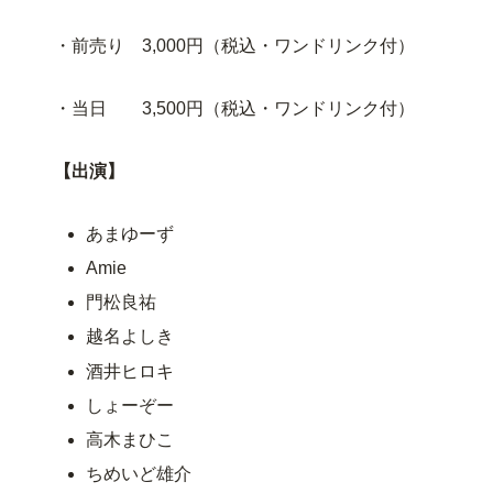
・前売り 3,000円（税込・ワンドリンク付）
・当日 3,500円（税込・ワンドリンク付）
【出演】
あまゆーず
Amie
門松良祐
越名よしき
酒井ヒロキ
しょーぞー
高木まひこ
ちめいど雄介