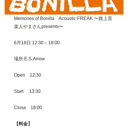
Memories of Bonilla Acoustic FREAK 〜路上音
楽人やまさんpresents〜
6月18日 12:30 – 18:00
場所:E.S.Arrow
Open 12:30
Start 13:30
Close 18:00
【料金】