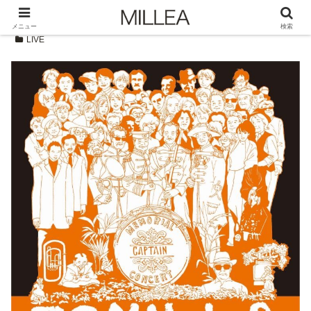
メニュー
検索
LIVE