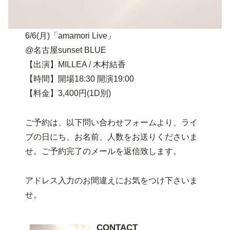
6/6(月)「amamori Live」
@名古屋sunset BLUE
【出演】MILLEA / 木村結香
【時間】開場18:30 開演19:00
【料金】3,400円(1D別)
ご予約は、以下問い合わせフォームより、ライ
ブの日にち、お名前、人数をお送りくださいま
せ。ご予約完了のメールを返信致します。
アドレス入力のお間違えにお気をつけ下さいま
せ。
CONTACT