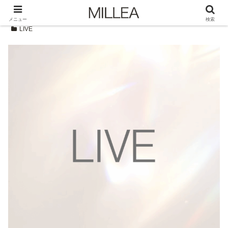
メニュー
検索
LIVE