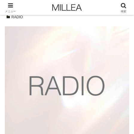
メニュー
検索
RADIO