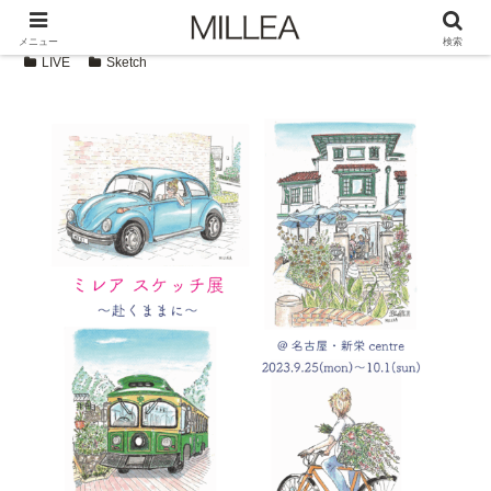
メニュー
検索
LIVE
Sketch