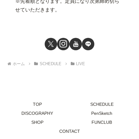
※先着順となります。定員になり次第締め切ら
せていただきます。
ホーム
SCHEDULE
LIVE
TOP
SCHEDULE
DISCOGRAPHY
PenSketch
SHOP
FUNCLUB
CONTACT