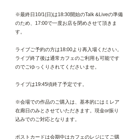
※最終日10/1(日)は18:30開始のTalk &Liveの準備
のため、17:00で一度お店を閉めさせて頂きま
す。
ライブご予約の方は18:00より再入場ください。
ライブ終了後は通常カフェのご利用も可能です
のでごゆっくりされてくださいませ。
ライブは19:45頃終了予定です。
※会場での作品のご購入は、基本的にはミレア
在廊日のみとさせていただきます。現金or振り
込みでのご対応となります。
ポストカードは会期中はカフェのレジにてご購