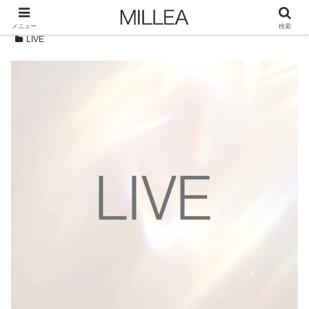
メニュー
検索
LIVE