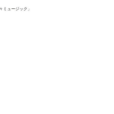
々ミュージック」