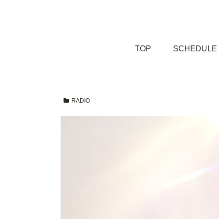
TOP
SCHEDULE
RADIO