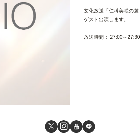
文化放送「仁科美咲の遊
ゲスト出演します。
放送時間： 27:00～27:30