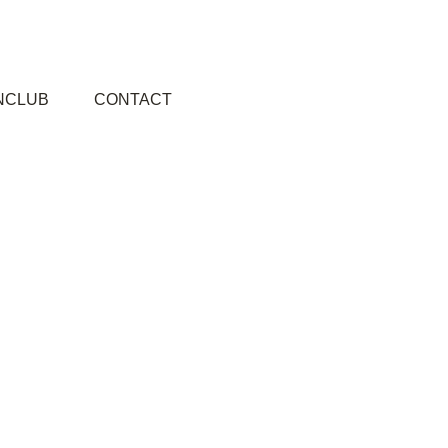
NCLUB
CONTACT