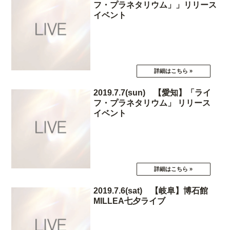
フ・プラネタリウム」」リリース
イベント
2019.7.7(sun) 【愛知】「ライ
フ・プラネタリウム」 リリース
イベント
2019.7.6(sat) 【岐阜】博石館
MILLEA七夕ライブ