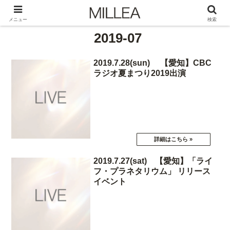
メニュー
検索
2019-07
2019.7.28(sun) 【愛知】CBC
ラジオ夏まつり2019出演
2019.7.27(sat) 【愛知】「ライ
フ・プラネタリウム」 リリース
イベント