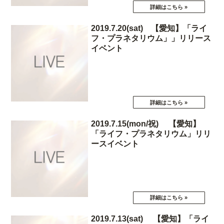
2019.7.20(sat) 【愛知】「ライ
フ・プラネタリウム」」リリース
イベント
2019.7.15(mon/祝) 【愛知】
「ライフ・プラネタリウム」リリ
ースイベント
2019.7.13(sat) 【愛知】「ライ