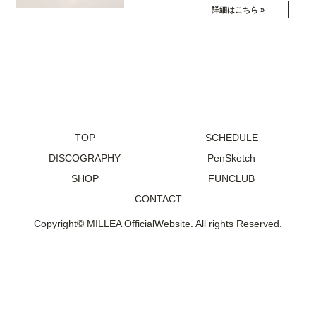
TOP
SCHEDULE
DISCOGRAPHY
PenSketch
SHOP
FUNCLUB
CONTACT
Copyright© MILLEA OfficialWebsite. All rights Reserved.