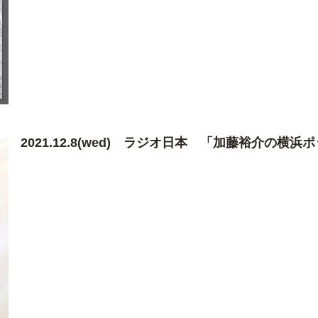
2021.12.8(wed) ラジオ日本 「加藤裕介の横浜