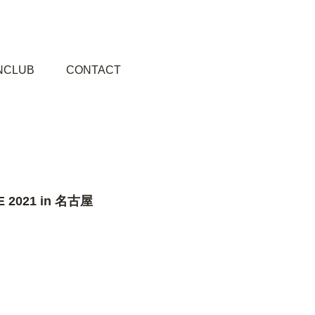
NCLUB
CONTACT
E 2021 in 名古屋