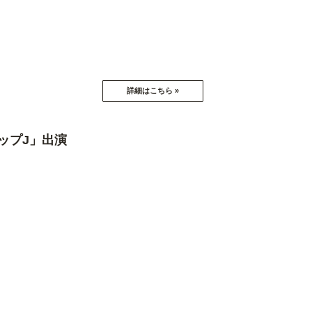
ポップJ」出演