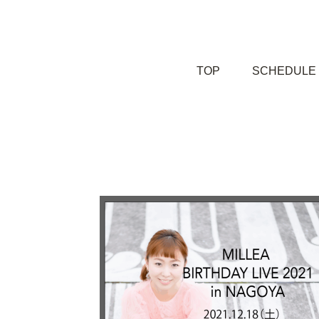
TOP
SCHEDULE