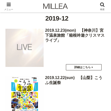
メニュー
検索
2019-12
2019.12.23(mon) 【神奈川】宮
下温泉旅館「箱根吟遊クリスマス
ライブ」
2019.12.22(sun) 【山梨】こう
ふ生誕祭