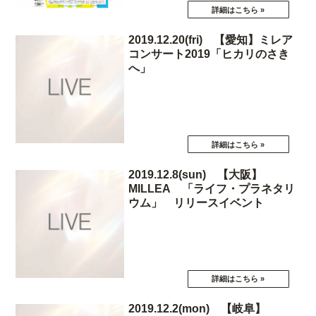
2019.12.20(fri) 【愛知】ミレア
コンサート2019「ヒカリのさき
へ」
2019.12.8(sun) 【大阪】
MILLEA 「ライフ・プラネタリ
ウム」 リリースイベント
2019.12.2(mon) 【岐阜】