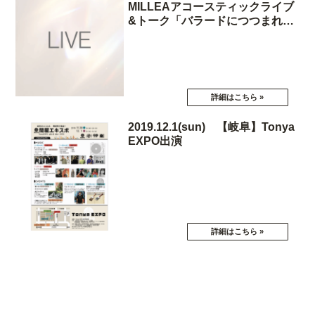
MILLEAアコースティックライブ
&トーク「バラードにつつまれて
vol.2」
2019.12.1(sun) 【岐阜】Tonya
EXPO出演