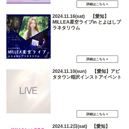
2024.11.16(sat) 【愛知】
MILLEA星空ライブin とよはしプ
ラネタリウム
2024.11.10(sun) 【愛知】アピ
タタウン稲沢インストアイベント
2024.11.2日(sat) 【愛知】