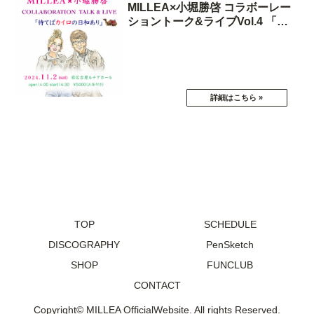
MILLEA×小堀勝啓 コラボーレー
ショントーク&ライブVol.4 「待
てばカイロの日和あり」
TOP
SCHEDULE
DISCOGRAPHY
PenSketch
SHOP
FUNCLUB
CONTACT
Copyright© MILLEA OfficialWebsite. All rights Reserved.