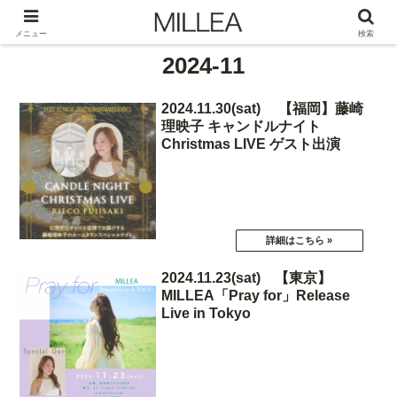
メニュー
検索
2024-11
2024.11.30(sat) 【福岡】藤崎
理映子 キャンドルナイト
Christmas LIVE ゲスト出演
2024.11.23(sat) 【東京】
MILLEA「Pray for」Release
Live in Tokyo