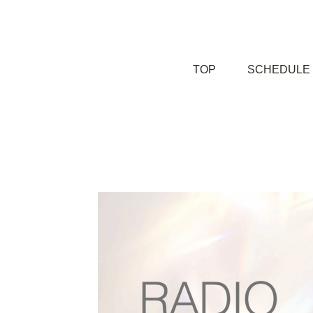
TOP
SCHEDULE