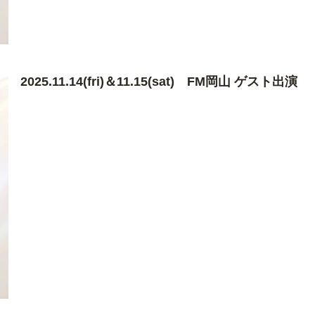
2025.11.14(fri)＆11.15(sat) FM岡山 ゲスト出演