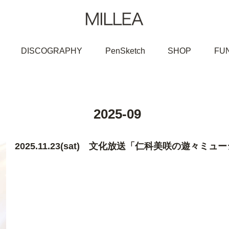
DISCOGRAPHY
PenSketch
SHOP
FU
2025-09
2025.11.23(sat) 文化放送「仁科美咲の遊々ミ