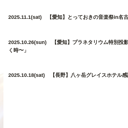
2025.11.1(sat) 【愛知】とっておきの音楽祭in名
2025.10.26(sun) 【愛知】プラネタリウム特
く時〜」
2025.10.18(sat) 【長野】八ヶ岳グレイスホテ