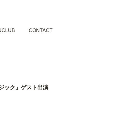
NCLUB
CONTACT
ュージック」ゲスト出演