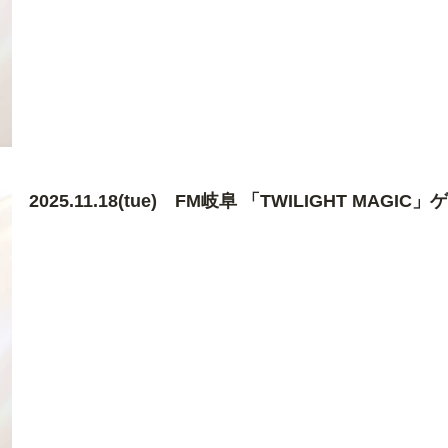
2025.11.18(tue) FM岐阜 「TWILIGHT MAGI