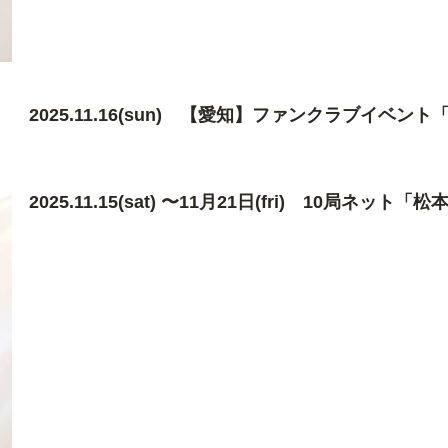
2025.11.16(sun) 【愛知】ファンクラブイベン
2025.11.15(sat) 〜11月21日(fri) 10