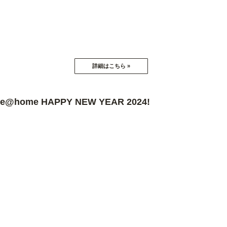
home HAPPY NEW YEAR 2024!