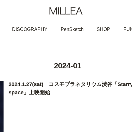
DISCOGRAPHY
PenSketch
SHOP
FU
2024-01
2024.1.27(sat) コスモプラネタリウム渋谷「Starry Mus
space」上映開始