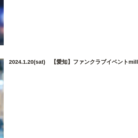
2024.1.20(sat) 【愛知】ファンクラブイベントmille@