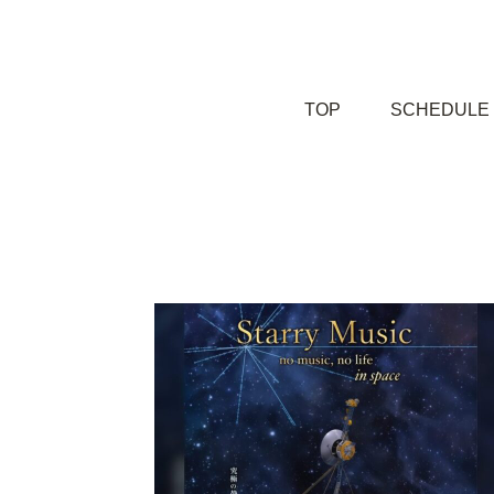
TOP
SCHEDULE