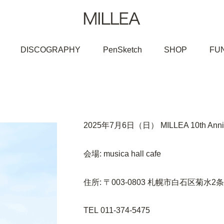
DISCOGRAPHY
PenSketch
SHOP
FU
2025年7月6日（日）
MILLEA 10th Anni
会場: musica hall cafe
住所: 〒003-0803 札幌市白石区菊水2条3
TEL 011-374-5475